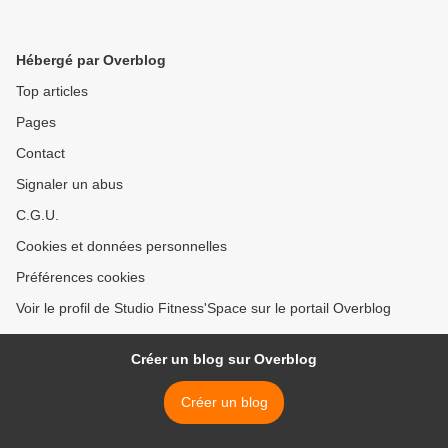
Hébergé par Overblog
Top articles
Pages
Contact
Signaler un abus
C.G.U.
Cookies et données personnelles
Préférences cookies
Voir le profil de Studio Fitness'Space sur le portail Overblog
Créer un blog sur Overblog
Créer un blog