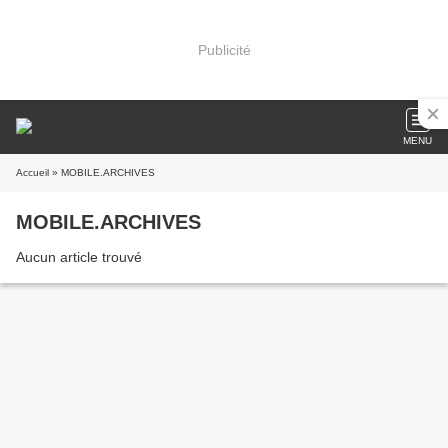
Publicité
MENU
Accueil
» MOBILE.ARCHIVES
MOBILE.ARCHIVES
Aucun article trouvé