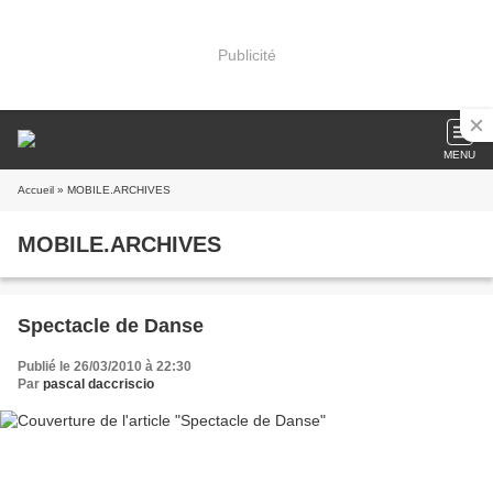
Publicité
MENU
Accueil
» MOBILE.ARCHIVES
MOBILE.ARCHIVES
Spectacle de Danse
Publié le 26/03/2010 à 22:30
Par
pascal daccriscio