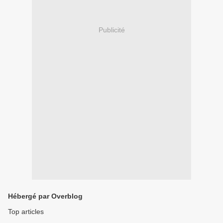
Publicité
Hébergé par Overblog
Top articles