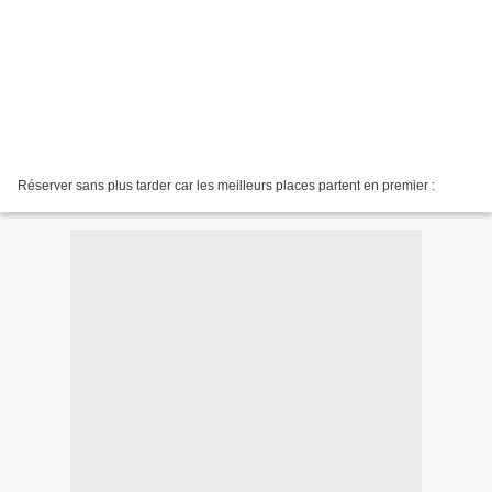
Réserver sans plus tarder car les meilleurs places partent en premier :