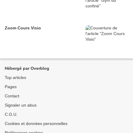
Zoom Cours Visio
Hébergé par Overblog
Top articles
Pages
Contact
Signaler un abus
C.G.U.
Cookies et données personnelles
Préférences cookies