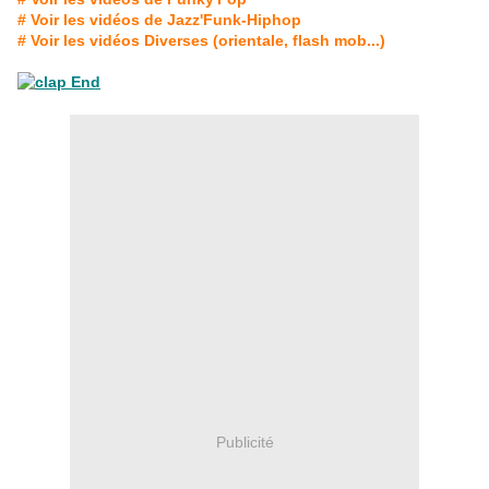
# Voir les vidéos de Jazz'Funk-Hiphop
# Voir les vidéos Diverses (orientale, flash mob...)
Publicité