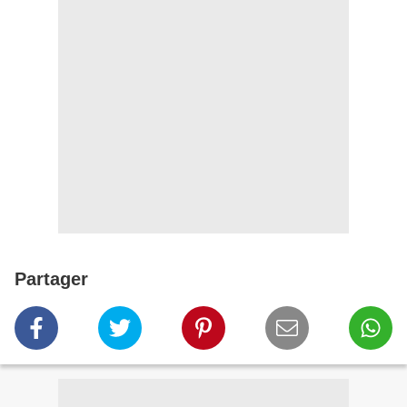
Partager