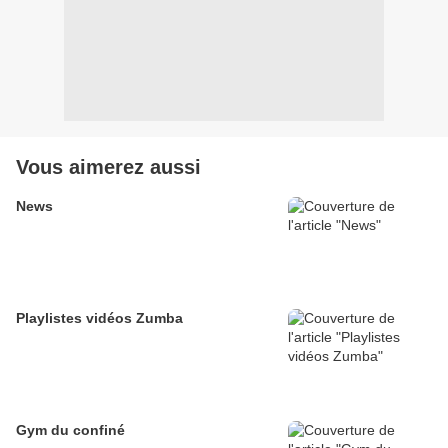
Vous aimerez aussi
News
Playlistes vidéos Zumba
Gym du confiné