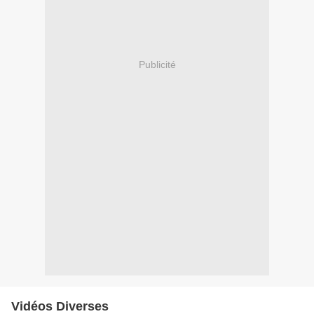
Publicité
Vidéos Diverses