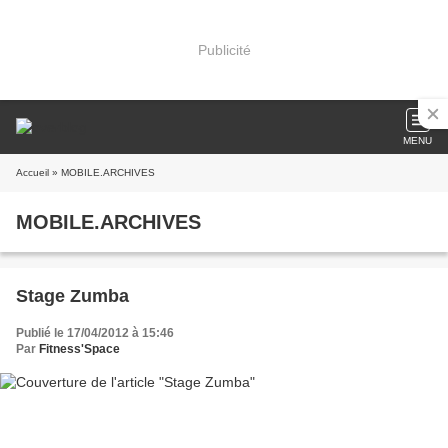
Publicité
MENU
Accueil
» MOBILE.ARCHIVES
MOBILE.ARCHIVES
Stage Zumba
Publié le 17/04/2012 à 15:46
Par
Fitness'Space