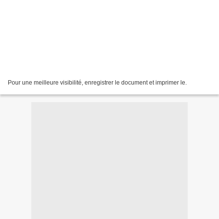
Pour une meilleure visibilité, enregistrer le document et imprimer le.