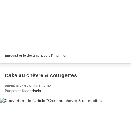
Enregistrer le document puis l'imprimer.
Cake au chèvre & courgettes
Publié le 24/12/2008 à 02:02
Par
pascal daccriscio