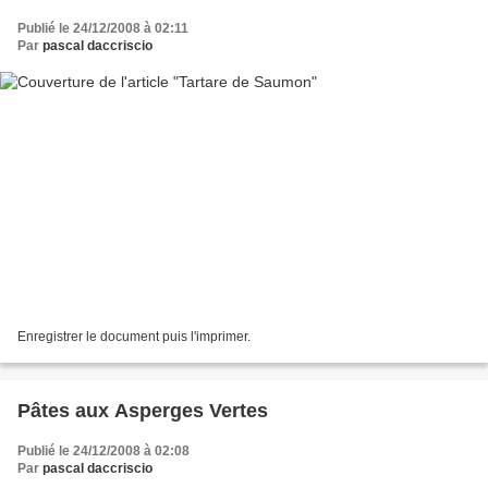
Publié le 24/12/2008 à 02:11
Par
pascal daccriscio
Enregistrer le document puis l'imprimer.
Pâtes aux Asperges Vertes
Publié le 24/12/2008 à 02:08
Par
pascal daccriscio