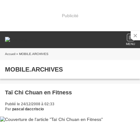
Publicité
MENU
Accueil
» MOBILE.ARCHIVES
MOBILE.ARCHIVES
Taï Chi Chuan en Fitness
Publié le 24/12/2008 à 02:33
Par
pascal daccriscio