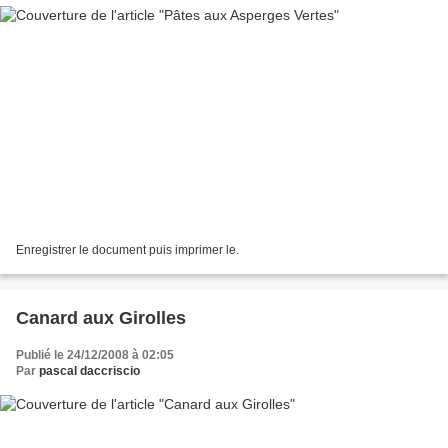
Enregistrer le document puis imprimer le.
Canard aux Girolles
Publié le 24/12/2008 à 02:05
Par
pascal daccriscio