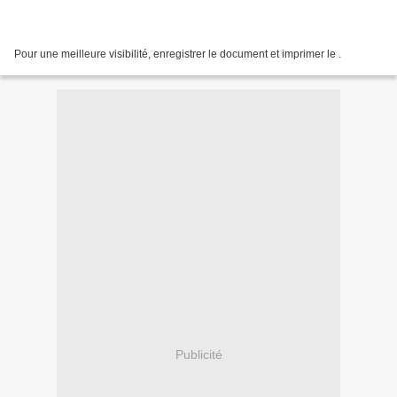
Pour une meilleure visibilité, enregistrer le document et imprimer le .
Publicité