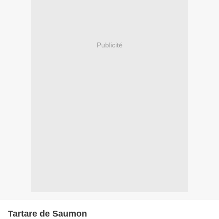
Publicité
Tartare de Saumon