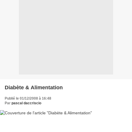
Diabète & Alimentation
Publié le 01/12/2008 à 16:48
Par
pascal daccriscio