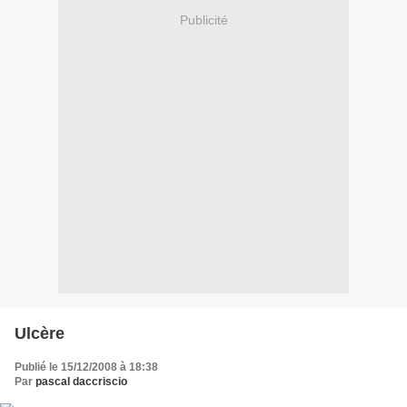
Publicité
Ulcère
Publié le 15/12/2008 à 18:38
Par
pascal daccriscio