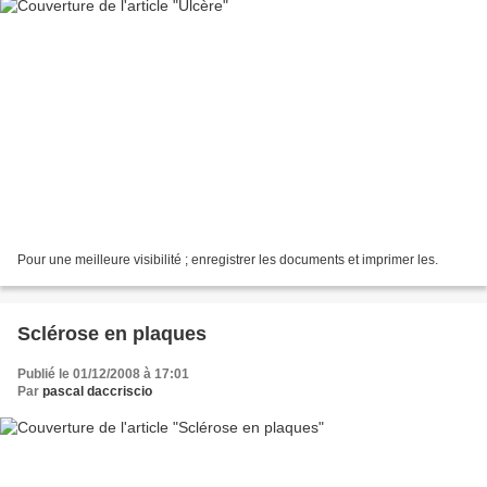
Pour une meilleure visibilité ; enregistrer les documents et imprimer les.
Sclérose en plaques
Publié le 01/12/2008 à 17:01
Par
pascal daccriscio