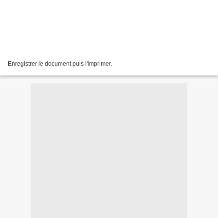
Enregistrer le document puis l'imprimer.