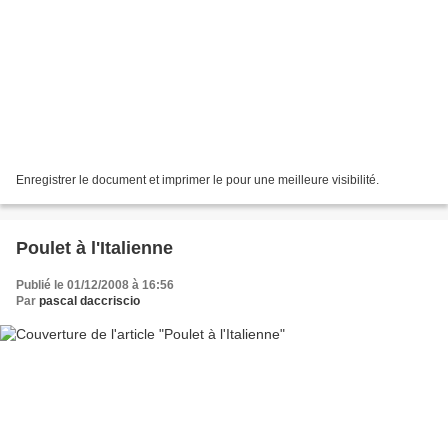
Enregistrer le document et imprimer le pour une meilleure visibilité.
Poulet à l'Italienne
Publié le 01/12/2008 à 16:56
Par
pascal daccriscio