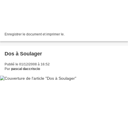
Enregistrer le document et imprimer le.
Dos à Soulager
Publié le 01/12/2008 à 16:52
Par
pascal daccriscio