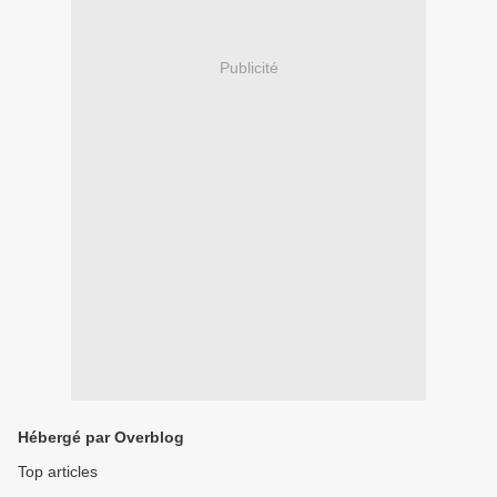
Publicité
Hébergé par Overblog
Top articles