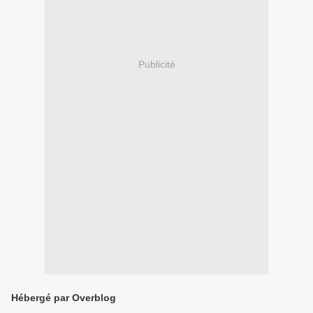
Publicité
Hébergé par Overblog