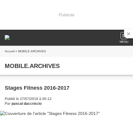
Publicité
MENU
Accueil
» MOBILE.ARCHIVES
MOBILE.ARCHIVES
Stages Fitness 2016-2017
Publié le 27/07/2016 à 00:12
Par
pascal daccriscio