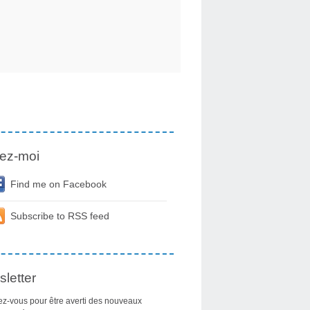
ez-moi
Find me on Facebook
Subscribe to RSS feed
letter
z-vous pour être averti des nouveaux