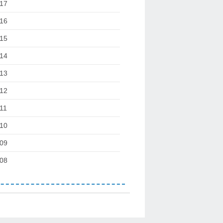
17
16
15
14
13
12
11
10
09
08