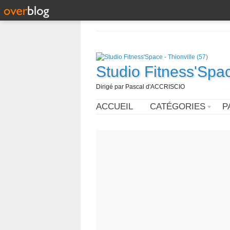
Studio Fitness'Spac
Dirigé par Pascal d'ACCRISCIO
ACCUEIL
CATÉGORIES
P