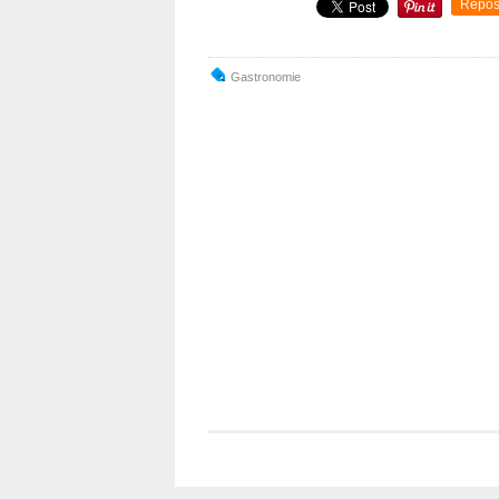
Repos
Gastronomie