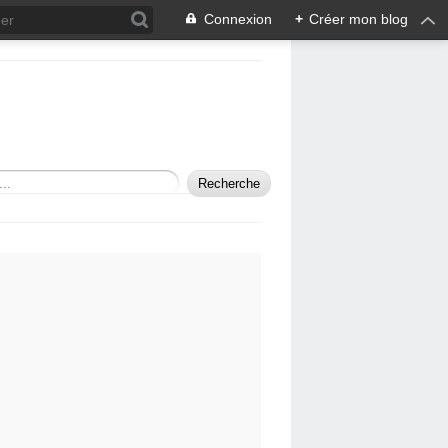
Connexion
+
Créer mon blog