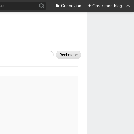
Connexion
+
Créer mon blog