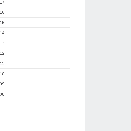
17
16
15
14
13
12
11
10
09
08