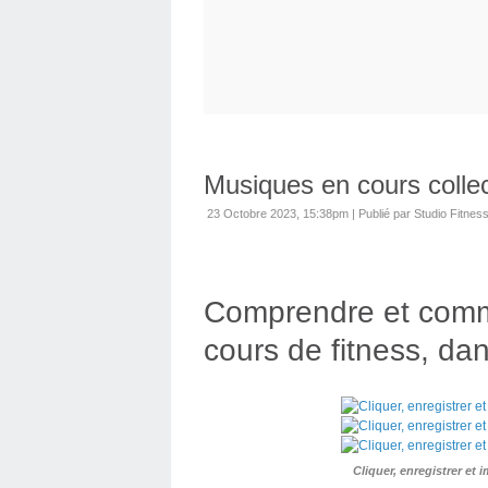
Musiques en cours collec
23 Octobre 2023, 15:38pm
|
Publié par Studio Fitnes
Comprendre et comme
cours de fitness, dan
Cliquer, enregistrer et