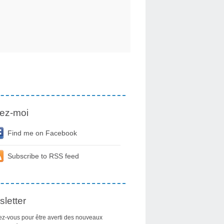
ez-moi
Find me on Facebook
Subscribe to RSS feed
letter
z-vous pour être averti des nouveaux