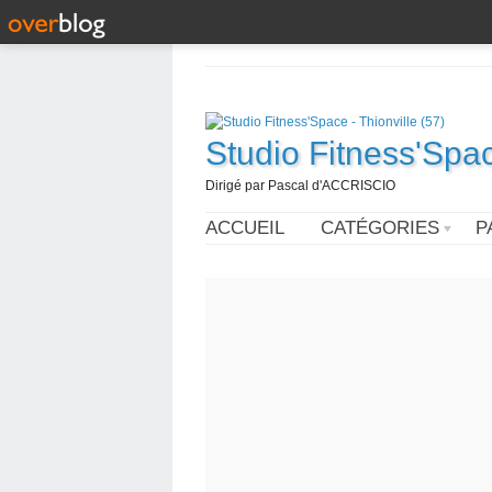
Studio Fitness'Spac
Dirigé par Pascal d'ACCRISCIO
ACCUEIL
CATÉGORIES
P