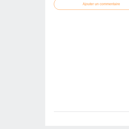
Ajouter un commentaire