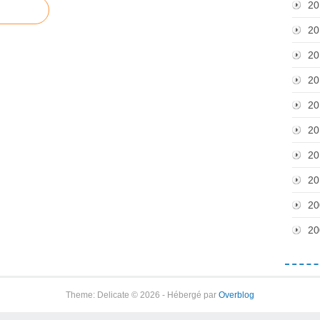
20
20
20
20
20
20
20
20
20
20
Theme: Delicate © 2026 - Hébergé par
Overblog