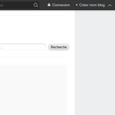
Connexion
+
Créer mon blog