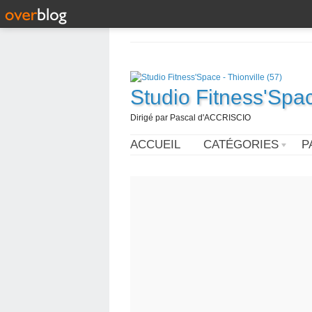
Studio Fitness'Spac
Dirigé par Pascal d'ACCRISCIO
ACCUEIL
CATÉGORIES
P