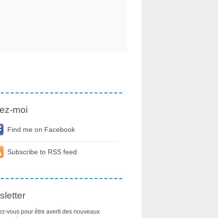
ez-moi
Find me on Facebook
Subscribe to RSS feed
letter
z-vous pour être averti des nouveaux