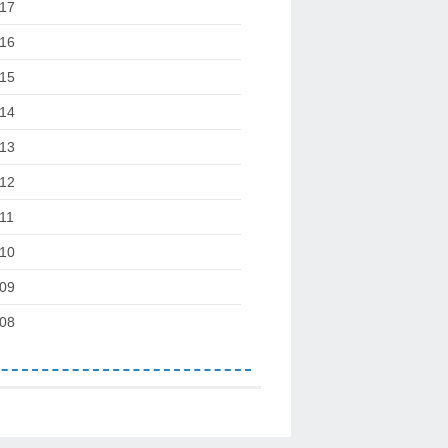
17
16
15
14
13
12
11
10
09
08