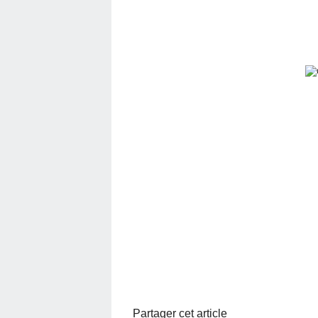
Partager cet article