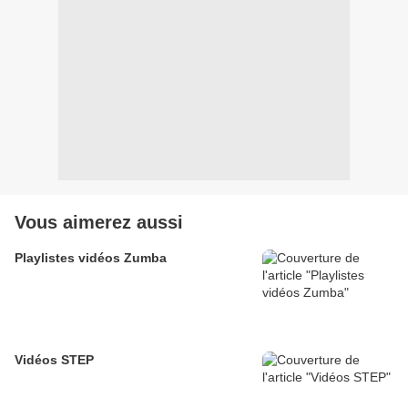
Vous aimerez aussi
Playlistes vidéos Zumba
Vidéos STEP