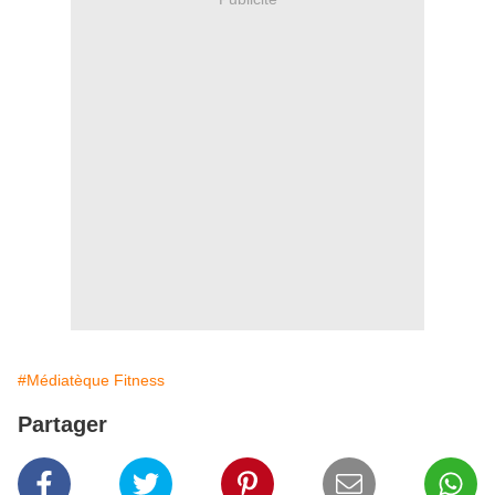
#Médiatèque Fitness
Partager