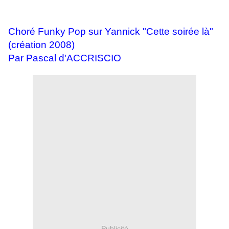
Choré Funky Pop sur Yannick "Cette soirée là"
(création 2008)
Par Pascal d'ACCRISCIO
Publicité