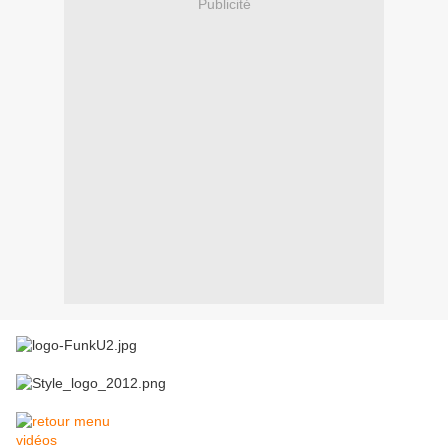
Publicité