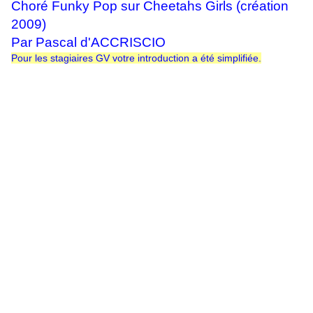
Choré Funky Pop sur Cheetahs Girls (création
2009)
Par Pascal d'ACCRISCIO
Pour les stagiaires GV votre introduction a été simplifiée.