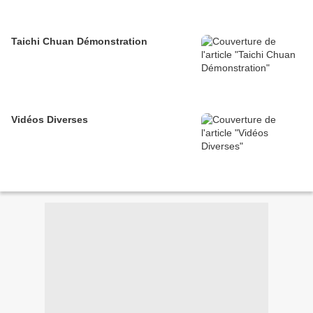
Taichi Chuan Démonstration
Vidéos Diverses