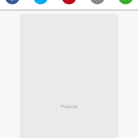
Publicité