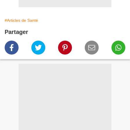
#Articles de Santé
Partager