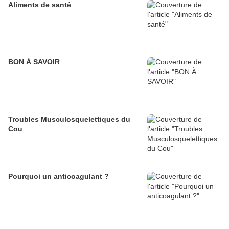
Aliments de santé
BON À SAVOIR
Troubles Musculosquelettiques du
Cou
Pourquoi un anticoagulant ?