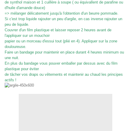
de synthol maison et 1 cuillère à soupe ( ou équivallent de parafine ou
d'huile d'amande douce)
=> mélanger délicatement jusqu'à l'obtention d'un beurre pommade.
Si c'est trop liquide rajouter un peu d'argile, en cas inverse rajouter un
peu de liquide.
Couvrer d'un film plastique et laisser reposer 2 heures avant de
l'appliquer sur un mouchoir
papier ou un morceau d'essui tout (plié en 4). Appliquer sur la zone
douloureuse.
Faire un bandage pour maintenir en place durant 4 heures minimum ou
une nuit.
En plus du bandage vous pouver emballer par dessus avec du film
plastique pour éviter
de tâcher vos draps ou vêtements et maintenir au chaud les principes
actifs !