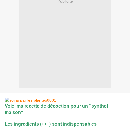
Publicité
Voici ma recette de décoction pour un "synthol
maison"
Les ingrédients (+++) sont indispensables