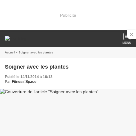
Publicité
MENU
Accueil
» Soigner avec les plantes
Soigner avec les plantes
Publié le 14/11/2014 à 16:13
Par
Fitness'Space