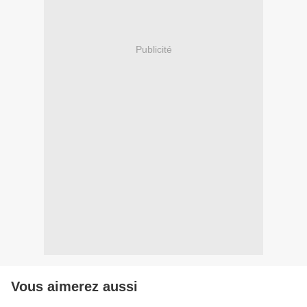
Publicité
Vous aimerez aussi