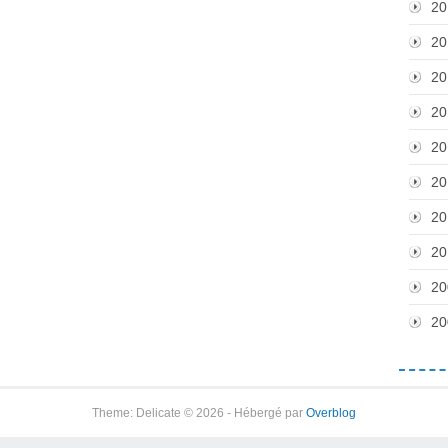
20
20
20
20
20
20
20
20
20
20
Theme: Delicate © 2026 - Hébergé par
Overblog