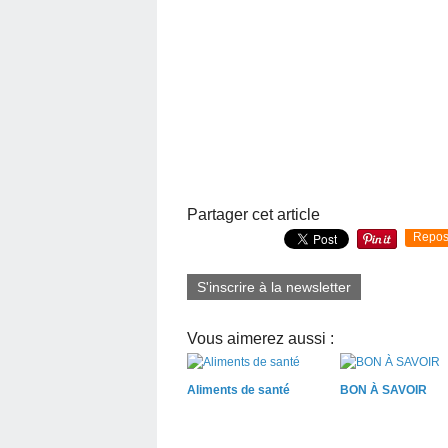
Partager cet article
Repos
S'inscrire à la newsletter
Vous aimerez aussi :
Aliments de santé
BON À SAVOIR