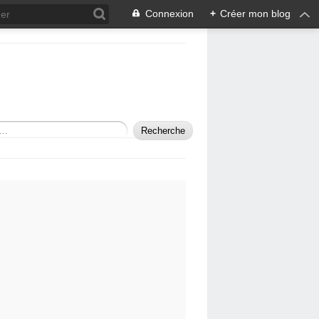
Connexion
+
Créer mon blog