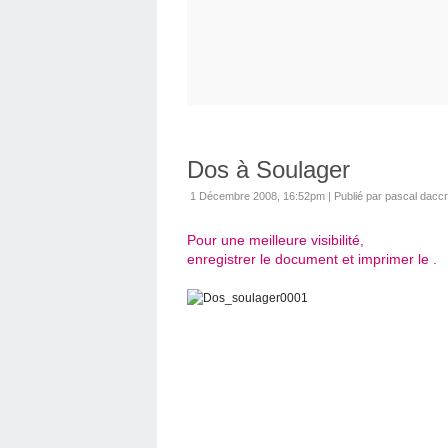
Dos à Soulager
1 Décembre 2008, 16:52pm
|
Publié par pascal daccr
Pour une meilleure visibilité,
enregistrer le document et imprimer le .