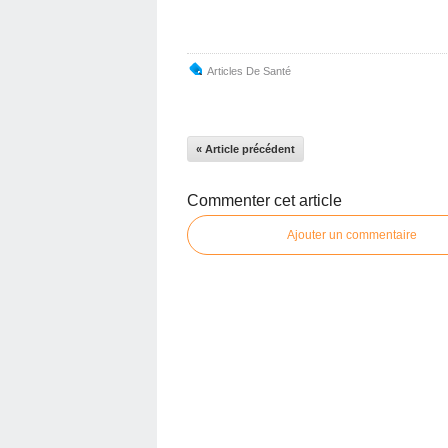
Articles De Santé
« Article précédent
Commenter cet article
Ajouter un commentaire