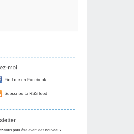
ez-moi
Find me on Facebook
Subscribe to RSS feed
letter
z-vous pour être averti des nouveaux