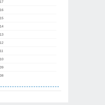
17
16
15
14
13
12
11
10
09
08