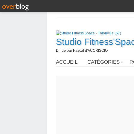
Studio Fitness'Spac
Dirigé par Pascal d'ACCRISCIO
ACCUEIL
CATÉGORIES
P