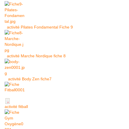
activité Pilates Fondamental Fiche 9
activité Marche Nordique fiche 8
activité Body Zen fiche7
activité fitball