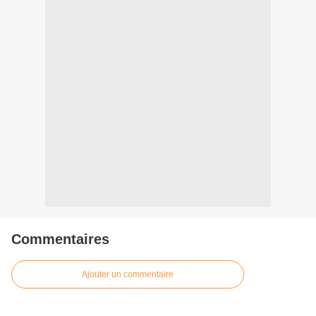
Commentaires
Ajouter un commentaire