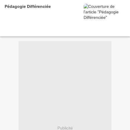
Pédagogie Différenciée
Publicité