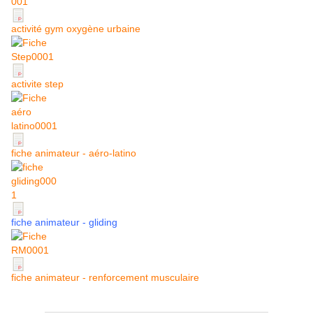
activité gym oxygène urbaine
activite step
fiche animateur - aéro-latino
fiche animateur - gliding
fiche animateur - renforcement musculaire