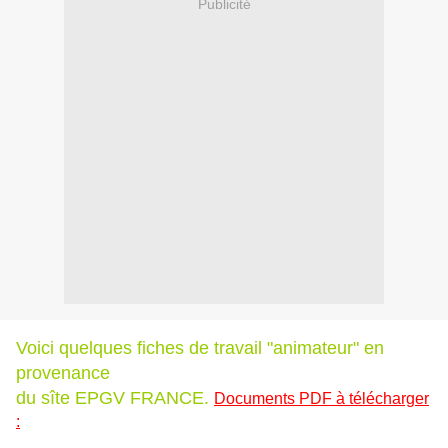
Publicité
Voici quelques fiches de travail "animateur" en
provenance
du sîte EPGV FRANCE.
Documents PDF à télécharger
: