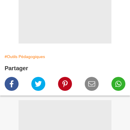
#Outils Pédagogiques
Partager