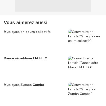
Vous aimerez aussi
Musiques en cours collectifs
Dance aéro-Move LIA HILO
Musiques Zumba Combo