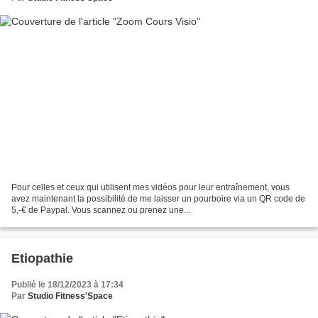
Pour celles et ceux qui utilisent mes vidéos pour leur entraînement, vous
avez maintenant la possibilité de me laisser un pourboire via un QR code de
5,-€ de Paypal. Vous scannez ou prenez une...
Etiopathie
Publié le 18/12/2023 à 17:34
Par
Studio Fitness'Space