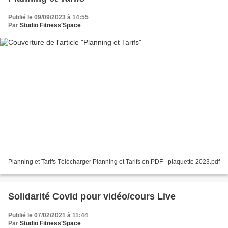
Publié le 09/09/2023 à 14:55
Par
Studio Fitness'Space
Planning et Tarifs Télécharger Planning et Tarifs en PDF - plaquette 2023.pdf
Solidarité Covid pour vidéo/cours Live
Publié le 07/02/2021 à 11:44
Par
Studio Fitness'Space