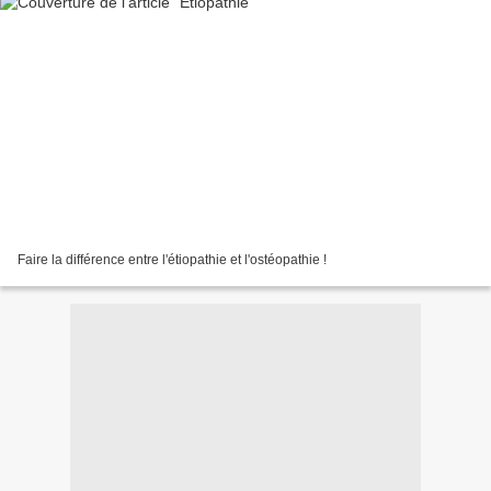
Faire la différence entre l'étiopathie et l'ostéopathie !