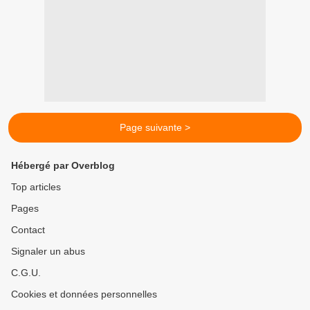
Page suivante >
Hébergé par Overblog
Top articles
Pages
Contact
Signaler un abus
C.G.U.
Cookies et données personnelles