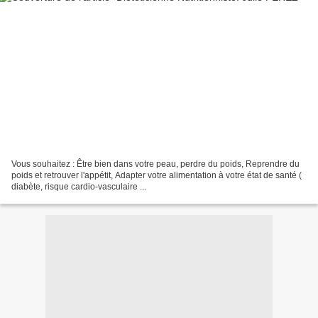
Vous souhaitez : Être bien dans votre peau, perdre du poids, Reprendre du
poids et retrouver l'appétit, Adapter votre alimentation à votre état de santé (
diabète, risque cardio-vasculaire ...